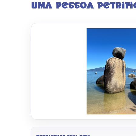
Uma pessoa petrif