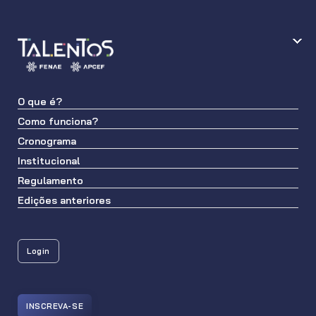
O que é?
Como funciona?
Cronograma
Institucional
Regulamento
Edições anteriores
Login
INSCREVA-SE