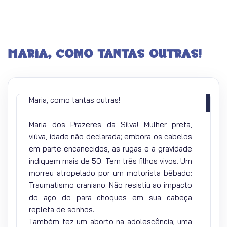
Maria, como tantas outras!
Maria, como tantas outras!
Maria dos Prazeres da Silva! Mulher preta,
viúva, idade não declarada; embora os cabelos
em parte encanecidos, as rugas e a gravidade
indiquem mais de 50. Tem três filhos vivos. Um
morreu atropelado por um motorista bêbado:
Traumatismo craniano. Não resistiu ao impacto
do aço do para choques em sua cabeça
repleta de sonhos.
Também fez um aborto na adolescência; uma